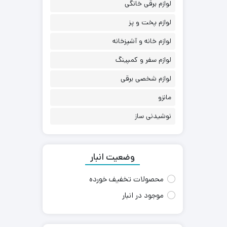
لوازم برقی خانگی
لوازم پخت و پز
لوازم خانه و آشپزخانه
لوازم سفر و کمپینگ
لوازم شخصی برقی
مانزو
نوشیدنی ساز
وضعیت انبار
محصولات تخفیف خورده
موجود در انبار