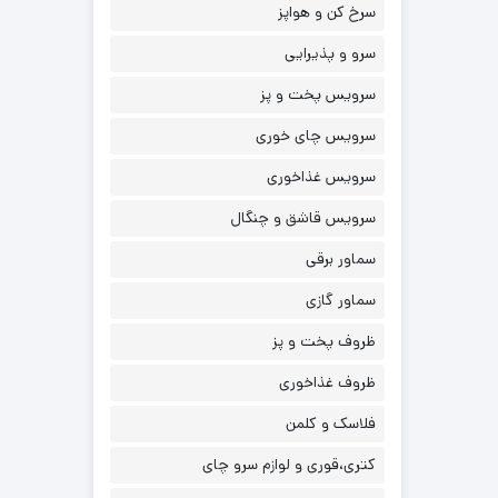
سرخ کن و هواپز
سرو و پذیرایی
سرویس پخت و پز
سرویس چای خوری
سرویس غذاخوری
سرویس قاشق و چنگال
سماور برقی
سماور گازی
ظروف پخت و پز
ظروف غذاخوری
فلاسک و کلمن
کتری،قوری و لوازم سرو چای