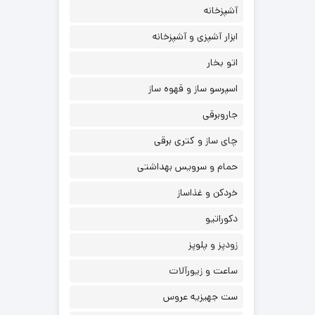
آشپزخانه
ابزار آشپزی و آشپزخانه
اتو بخار
اسپرسو ساز و قهوه ساز
جاروبرقی
چای ساز و کتری برقی
حمام و سرویس بهداشتی
خردکن و غذاساز
دکوراتیو
زودپز و پلوپز
ساعت و زیورآلات
ست جهیزیه عروس