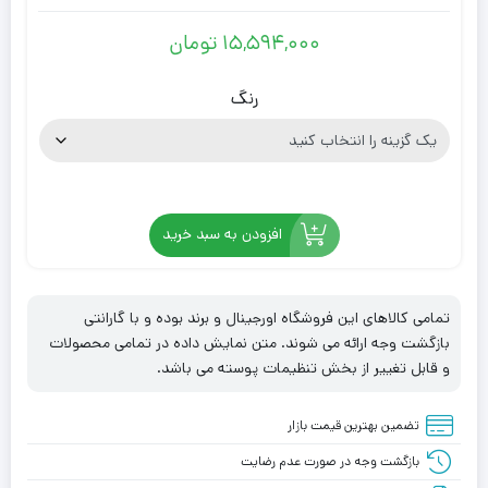
۱۵,۵۹۴,۰۰۰
تومان
رنگ
افزودن به سبد خرید
تمامی کالاهای این فروشگاه اورجینال و برند بوده و با گارانتی
بازگشت وجه ارائه می شوند. متن نمایش داده در تمامی محصولات
و قابل تغییر از بخش تنظیمات پوسته می باشد.
تضمین بهترین قیمت بازار
بازگشت وجه در صورت عدم رضایت