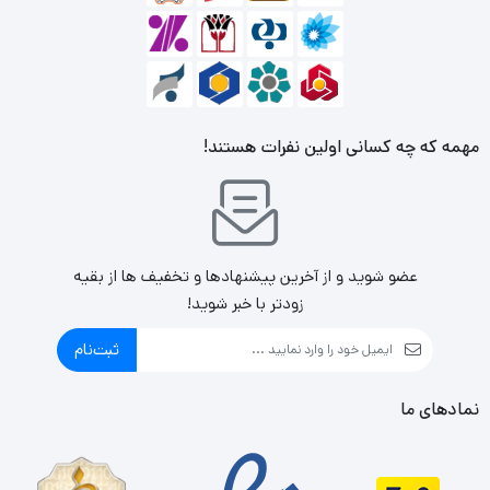
چرخش 360 درجه
مهمه که چه کسانی اولین نفرات هستند!
عضو شوید و از آخرین پیشنهادها و تخفیف ها از بقیه
زودتر با خبر شوید!
ثبت‌نام
نمادهای ما