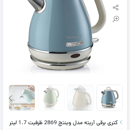
کتری برقی آریته مدل وینتج 2869 ظرفیت 1.7 لیتر