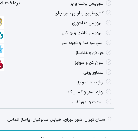
پرداخت امن
سرویس پخت و پز
کتری،قوری و لوازم سرو چای
سرویس غذاخوری
سرویس قاشق و چنگال
اسپرسو ساز و قهوه ساز
خردکن و غذاساز
سرخ کن و هواپز
سماور برقی
لوازم پخت و پز
لوازم سفر و کمپینگ
ساعت و زیورآلات
استان تهران، شهر تهران، خیابان صابونیان، پاساژ الماس