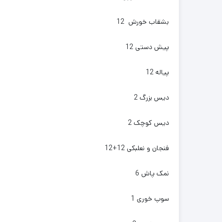
بشقاب خورش 12
پیش دستی 12
پیاله 12
دیس بزرگ 2
دیس کوچک 2
فنجان و نعلبکی 12+12
نمک پاش 6
سوپ خوری 1