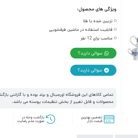
ویژگی های محصول:
تزیین شده با طلا
قابلیت استفاده در ماشین ظرفشویی
مناسب برای 12 نفر
سوالی دارید؟
سوالی دارید؟
تمامی کالاهای این فروشگاه اورجینال و برند بوده و با گارانتی با
محصولات و قابل تغییر از بخش تنظیمات پوسته می باشد.
تضمین بهترین
بازگشت وجه در
قیمت بازار
صورت عدم رضایت