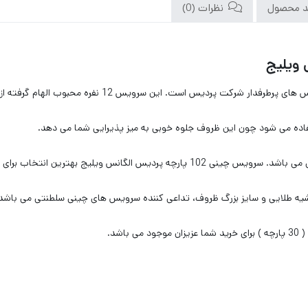
د محصول
نظرات (0)
ردیس است. این سرویس 12 نفره محبوب الهام گرفته از سبک طراحی کلاسیک انگلیسی می باشد.
ده می شود چون این ظروف جلوه خوبی به میز پذیرایی شما می دهد.
لیج بهترین انتخاب برای میزبانی های شما است.
 حاشیه طلایی و سایز بزرگ ظروف، تداعی کننده سرویس های چینی سلطنتی می باشد