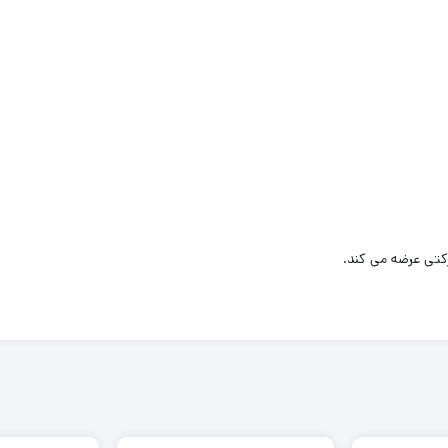
رکتی عرضه می کند.