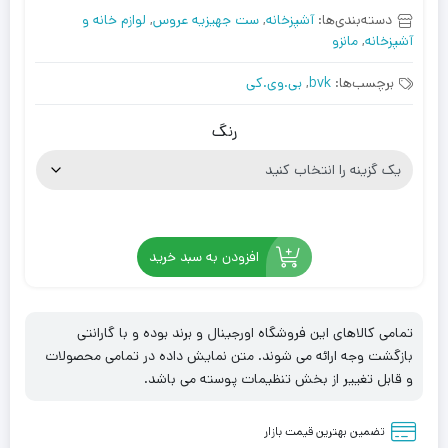
دسته‌بندی‌ها:
آشپزخانه
,
ست جهیزیه عروس
,
لوازم خانه و
آشپزخانه
,
مانزو
برچسب‌ها:
bvk
,
بی.وی.کی
رنگ
افزودن به سبد خرید
تمامی کالاهای این فروشگاه اورجینال و برند بوده و با گارانتی
بازگشت وجه ارائه می شوند. متن نمایش داده در تمامی محصولات
و قابل تغییر از بخش تنظیمات پوسته می باشد.
تضمین بهترین قیمت بازار