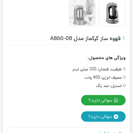
قهوه ساز کرکماز مدل A860-08
ویژگی های محصول:
ظرفیت فنجان:
320 میلی لیتر
مصرف انرژی:
400 وات
استیل:
ضد زنگ
سوالی دارید؟
سوالی دارید؟