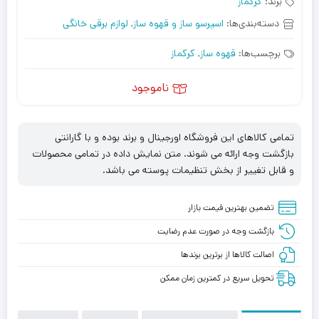
برند:
کرکماز
دسته‌بندی‌ها:
اسپرسو ساز و قهوه ساز
,
لوازم برقی خانگی
برچسب‌ها:
قهوه ساز
,
کرکماز
ناموجود
تمامی کالاهای این فروشگاه اورجینال و برند بوده و با گارانتی
بازگشت وجه ارائه می شوند. متن نمایش داده در تمامی محصولات
و قابل تغییر از بخش تنظیمات پوسته می باشد.
تضمین بهترین قیمت بازار
بازگشت وجه در صورت عدم رضایت
اصالت کالاها از برترین برندها
تحویل سریع در کمترین زمان ممکن