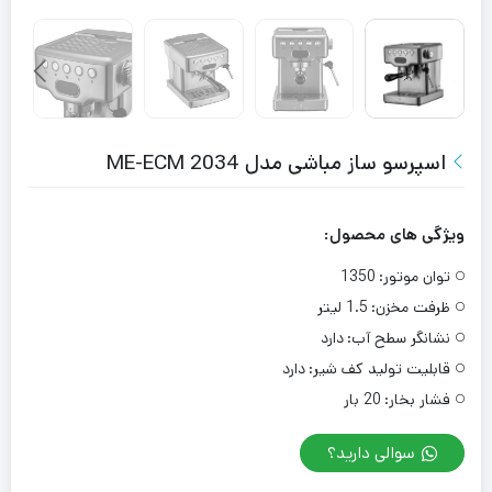
اسپرسو ساز مباشی مدل ME-ECM 2034
ویژگی های محصول:
توان موتور:
1350
ظرفت مخزن:
1.5 لیتر
نشانگر سطح آب:
دارد
قابلیت تولید کف شیر:
دارد
فشار بخار:
20 بار
سوالی دارید؟