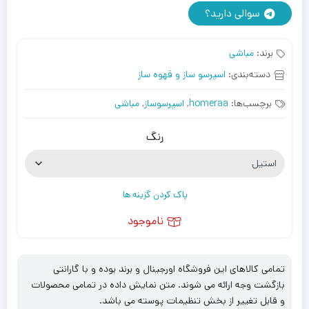
سوالی دارید؟
برند:
مباشی
دسته‌بندی:
اسپرسو ساز و قهوه ساز
برچسب‌ها:
homeraa
,
اسپرسوساز
,
مباشی
رنگ
پاک کردن گزینه ها
ناموجود
تمامی کالاهای این فروشگاه اورجینال و برند بوده و با گارانتی
بازگشت وجه ارائه می شوند. متن نمایش داده در تمامی محصولات
و قابل تغییر از بخش تنظیمات پوسته می باشد.