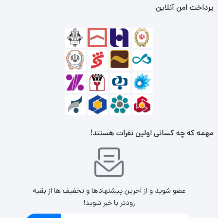
پرداخت امن آنلاین
نقاط قوت محصول:
سستم خاموشی خودکار
کیفیت و طراحی بالا
مهمه که چه کسانی اولین نفرات هستند!
عضو شوید و از آخرین پیشنهادها و تخفیف ها از بقیه
زودتر با خبر شوید!