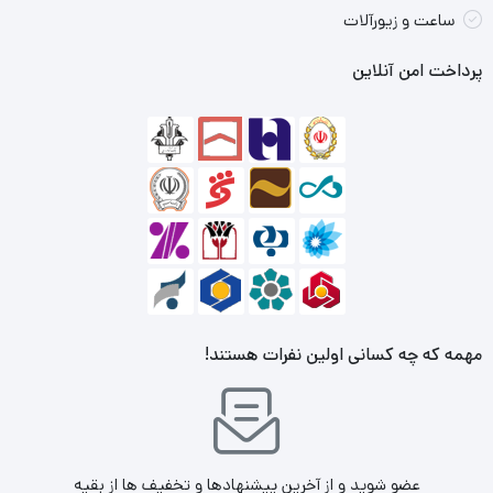
ساعت و زیورآلات
پرداخت امن آنلاین
مهمه که چه کسانی اولین نفرات هستند!
عضو شوید و از آخرین پیشنهادها و تخفیف ها از بقیه