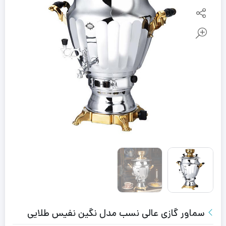
سماور گازی عالی نسب مدل نگین نفیس طلایی