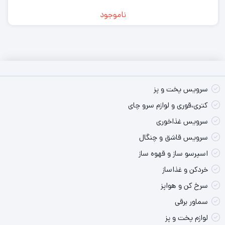
ناموجود
سرویس پخت و پز
کتری،قوری و لوازم سرو چای
سرویس غذاخوری
سرویس قاشق و چنگال
اسپرسو ساز و قهوه ساز
خردکن و غذاساز
سرخ کن و هواپز
سماور برقی
لوازم پخت و پز