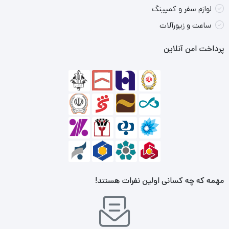
لوازم سفر و کمپینگ
ساعت و زیورآلات
پرداخت امن آنلاین
مهمه که چه کسانی اولین نفرات هستند!