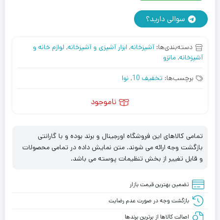
سوالی دارید؟
دسته‌بندی‌ها:
آشپزخانه
,
ابزار آشپزی و آشپزخانه
,
لوازم خانه و
آشپزخانه
,
مانزو
برچسب‌ها:
تخفیف 10
,
نوا
ناموجود
تمامی کالاهای این فروشگاه اورجینال و برند بوده و با گارانتی
بازگشت وجه ارائه می شوند. متن نمایش داده در تمامی محصولات
و قابل تغییر از بخش تنظیمات پوسته می باشد.
تضمین بهترین قیمت بازار
بازگشت وجه در صورت عدم رضایت
اصالت کالاها از برترین برندها