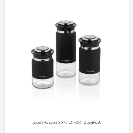
پاسماوری نوا ترکیه کد 2616 مجموعه 3عددی