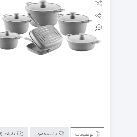
برند محصول
نظرات (0)
توضیحات