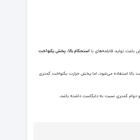
 باعث تولید قابلمه‌های با
استحکام بالا، پخش یکنواخت
اومت بالا استفاده می‌شود، اما پخش حرارت یکنواخت کمتری
و دوام کمتری نسبت به دایکاست داشته باشد.