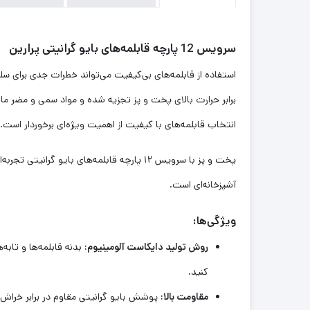
سرویس 12 پارچه قابلمه‌های بایو گرانیتی پرارین
استفاده از قابلمه‌های بی‌کیفیت می‌تواند خطرات جدی برای سلا
برابر حرارت بالای پخت و پز تجزیه شده و مواد سمی و مضر مانن
انتخاب قابلمه‌های با کیفیت از اهمیت ویژه‌ای برخوردار است.
پخت و پز با سرویس ۱۲ پارچه قابلمه‌های با
آشپزخانه‌ای است.
ویژگی‌ها:
روش تولید دایکاست آلومینیوم:
بدنه قابلمه‌ها و تاب
کنید.
مقاومت بالا:
پوشش بایو گرانیتی مقاوم در برابر خراش و