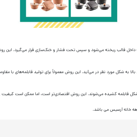
داخل قالب ریخته می‌شود و سپس تحت فشار و خنک‌سازی قرار می‌گیرد. این روش
لا به شکل مورد نظر در می‌آید. این روش معمولاً برای تولید قابلمه‌های با مق
شکل قابلمه کشیده می‌شوند. این روش اقتصادی‌تر است، اما ممکن است کیفیت 