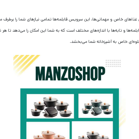
زی غذاهای خاص و مهمانی‌ها، این سرویس قابلمه‌ها تمامی نیازهای شما را برطرف می
ه‌ها و تابه‌ها با اندازه‌های مختلف است که به شما این امکان را می‌دهد تا هر ن
جلوه‌ای خاص به آشپزخانه شما می‌بخشد.