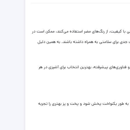
تی با کیفیت، از رنگ‌های مضر استفاده می‌کنند، ممکن است در
ات جدی برای سلامتی به همراه داشته باشند. به همین دلیل
ت بالا و فناوری‌های پیشرفته، بهترین انتخاب برای آشپزی در هر
رت به طور یکنواخت پخش شود و پخت و پز بهتری را تجربه