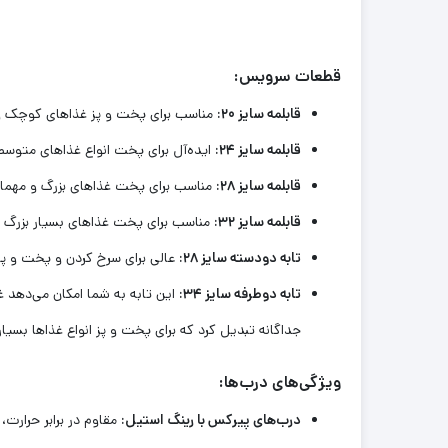
قطعات سرویس:
قابلمه سایز ۲۰:
مناسب برای پخت و پز غذاهای کوچک و 
قابلمه سایز ۲۴:
ایده‌آل برای پخت انواع غذاهای متوسط 
قابلمه سایز ۲۸:
مناسب برای پخت غذاهای بزرگ و مهمانی
قابلمه سایز ۳۲:
مناسب برای پخت غذاهای بسیار بزرگ و
تابه دودسته سایز ۲۸:
عالی برای سرخ کردن و پخت و پز 
تابه دوطرفه سایز ۳۴:
این تابه به شما امکان می‌دهد غ
جداگانه تبدیل کرد که برای پخت و پز انواع غذاها بسیار
ویژگی‌های درب‌ها:
درب‌های پیرکس با رینگ استیل:
مقاوم در برابر حرارت