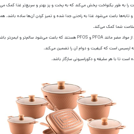
را به طور یکنواخت پخش می‌کند که به پخت و پز بهتر و سریع‌تر غذا کمک می‌ک
 تابه‌ها باعث می‌شود غذا به راحتی جدا شده و تمیز کردن آن‌ها ساده باشد. همچ
سلامت شما کمک می‌کند.
اعث می‌شود سالم‌تر و ایمن‌تر باشند.
ت تا با هر سلیقه و دکوراسیونی سازگار باشد.