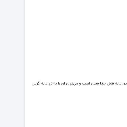
ن تابه قابل جدا شدن است و می‌توان آن را به دو تابه گریل