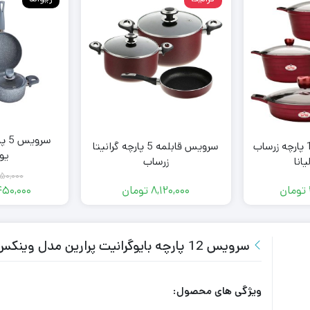
سرو
سرویس قابلمه 10 پارچه زرساب
سرویس قابلمه 5 پارچه گرانیتا
یو
انا
زرساب
۵۰,۰۰۰
تومان
۸,۱۲۰,۰۰۰
تومان
۴۵۰,۰۰۰
سرویس 12 پارچه بایوگرانیت پرارین مدل وینکس رنگ نسکافه ای
ویژگی های محصول: