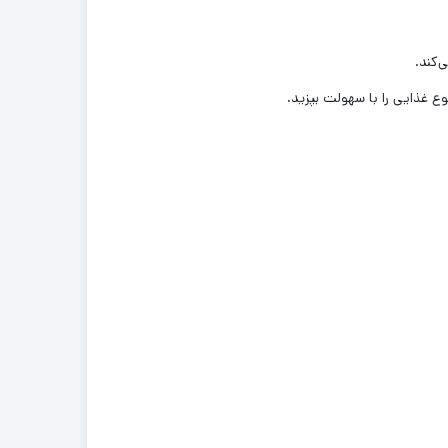
‌کند.
وع غذایی را با سهولت بپزید.