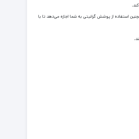
ند.
نین استفاده از پوشش گرانیتی به شما اجازه می‌دهد تا با