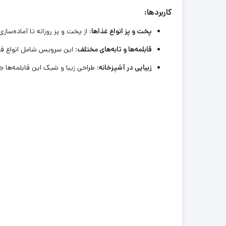
کاربردها:
پخت و پز انواع غذاها:
از پخت و پز روزانه تا آماده‌سا
قابلمه‌ها و تابه‌های مختلف:
این سرویس شامل انواع قابلم
زیبایی در آشپزخانه:
طراحی زیبا و شیک این قابلمه‌ها 