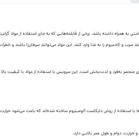
متی به همراه داشته باشد. برخی از قابلمه‌هایی که به جای استفاده از مواد گرانی
د سرب و کادمیوم را به غذا وارد کنند. این مواد می‌توانند سرطان‌زا باشند و خطر
یو گرانیتی تجربه‌ای منحصر به‌فرد و لذت‌بخش است. این سرویس با استفاده از مواد با کیفی
ه‌ها با استفاده از روش دایکاست آلومینیوم ساخته شده‌اند که باعث می‌شود حرا
 حرارت، دوام و طول عمر بالایی دارد.