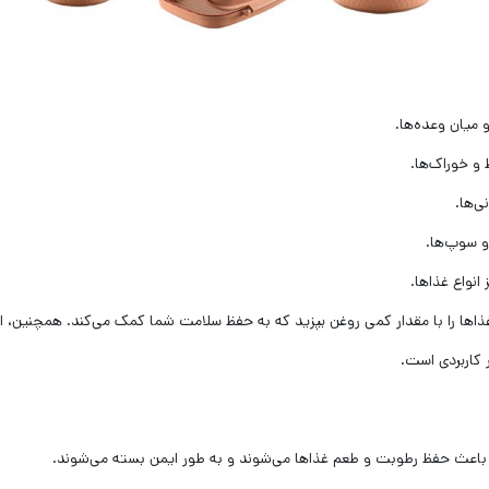
میان وعده‌ها.
و خوراک‌ها.
‌ها.
 سوپ‌ها.
انواع غذاها.
ذاها را با مقدار کمی روغن بپزید که به حفظ سلامت شما کمک می‌کند. همچنین، ای
 کاربردی است.
، باعث حفظ رطوبت و طعم غذاها می‌شوند و به طور ایمن بسته می‌شوند.