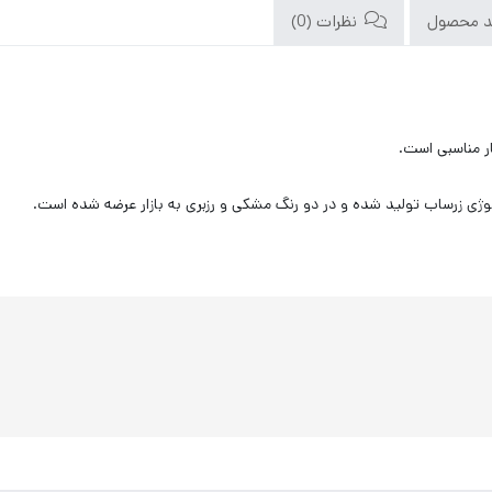
د محصول
نظرات (0)
ر مناسبی است.