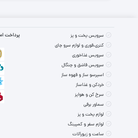
پرداخت امن
سرویس پخت و پز
کتری،قوری و لوازم سرو چای
سرویس غذاخوری
سرویس قاشق و چنگال
اسپرسو ساز و قهوه ساز
خردکن و غذاساز
سرخ کن و هواپز
سماور برقی
لوازم پخت و پز
لوازم سفر و کمپینگ
ساعت و زیورآلات