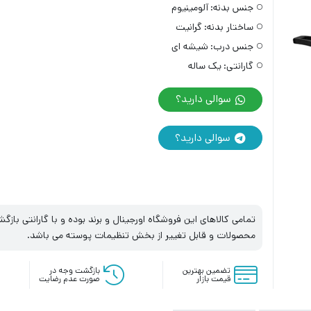
جنس بدنه:
آلومینیوم
ساختار بدنه:
گرانیت
جنس درب:
شیشه ای
گارانتی:
یک ساله
سوالی دارید؟
سوالی دارید؟
تمامی کالاهای این فروشگاه اورجینال و برند بوده و با گارانتی با
محصولات و قابل تغییر از بخش تنظیمات پوسته می باشد.
تضمین بهترین
بازگشت وجه در
قیمت بازار
صورت عدم رضایت