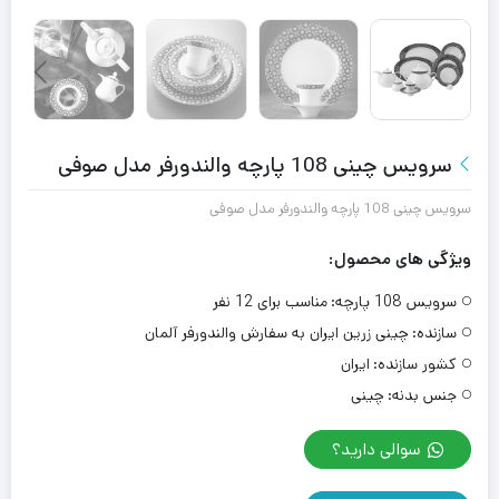
سرویس چینی 108 پارچه والندورفر مدل صوفی
سرویس چینی 108 پارچه والندورفر مدل صوفی
ویژگی های محصول:
سرویس 108 پارچه:
مناسب برای 12 نفر
سازنده:
چینی زرین ایران به سفارش والندورفر آلمان
کشور سازنده:
ایران
جنس بدنه:
چینی
سوالی دارید؟