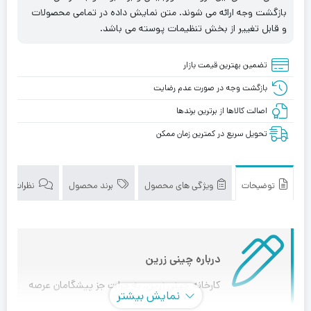
بازگشت وجه ارائه می شوند. متن نمایش داده در تمامی محصولات
و قابل تغییر از بخش تنظیمات پوسته می باشد.
تضمین بهترین قیمت بازار
بازگشت وجه در صورت عدم رضایت
اصالت کالاها از برترین برندها
تحویل سریع در کمترین زمان ممکن
توضیحات
ویژگی های محصول
برند محصول
نظرات (0)
درباره چینی زرین
کارخانه چینی زرین، به جرات جز پیشگامان عرصه
نمایش بیشتر
چینی و سرامیک می باشد که با قدمتی بیش از یک قرن، در