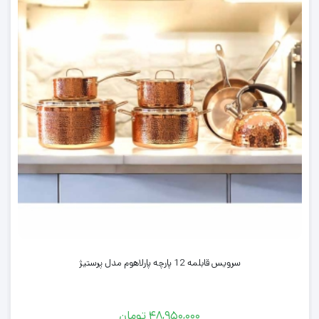
سرویس قابلمه 12 پارچه پارلاهوم مدل پرستیژ
۴۸,۹۵۰,۰۰۰
تومان