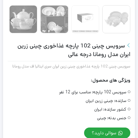
سرویس چینی 102 پارچه غذاخوری چینی زرین
ایران مدل رومانا درجه عالی
سرویس چینی 102 پارچه غذاخوری چینی زرین ایران سری ایتالیا اف مدل رومانا
ویژگی های محصول:
سرویس 102 پارچه:
مناسب برای 12 نفر
سازنده:
چینی زرین ایران
کشور سازنده:
ایران
جنس بدنه:
چینی
سوالی دارید؟