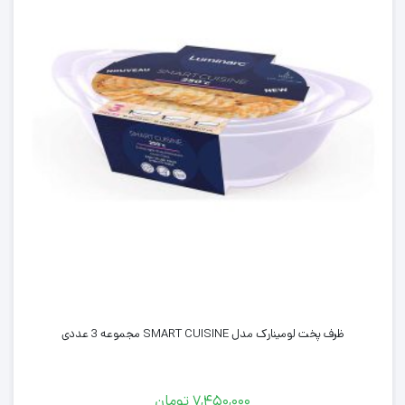
ظرف پخت لومینارک مدل SMART CUISINE مجموعه 3 عددی
۷,۴۵۰,۰۰۰
تومان